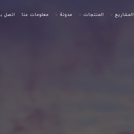
المشاريع
المنتجات
مدونة
معلومات عنا
اتصل بن