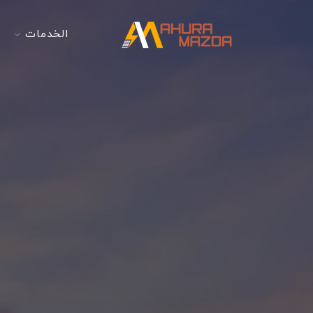
الخدمات