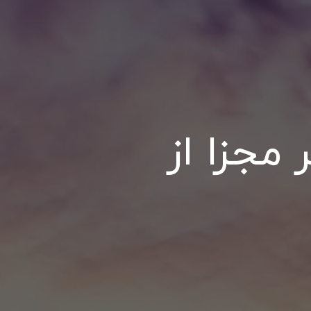
 مجزا از