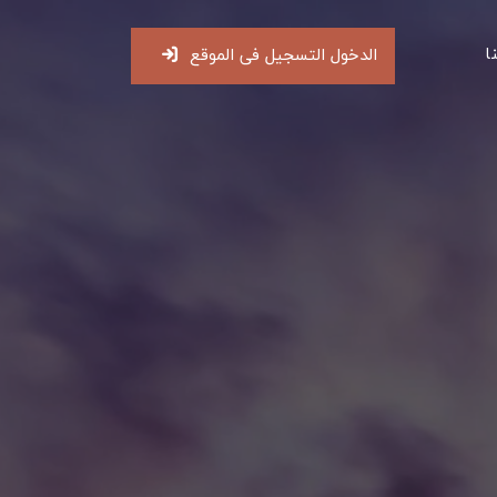
ا
الدخول التسجيل فى الموقع