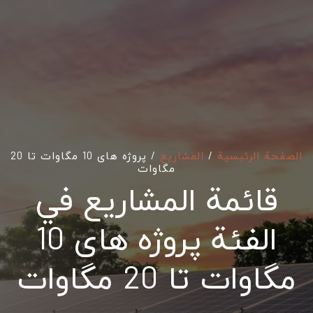
الصفحة الرئيسية
/
المشاريع
/ پروژه های 10 مگاوات تا 20
مگاوات
قائمة المشاريع في
الفئة پروژه های 10
مگاوات تا 20 مگاوات