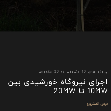
پروژه های 10 مگاوات تا 20 مگاوات
اجرای نیروگاه خورشیدی بین
10MW تا 20MW
عرض المشروع