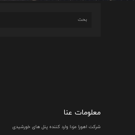
معلومات عنا
شرکت اهورا مزدا وارد کننده پنل های خورشیدی