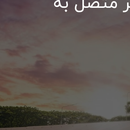
ر متصل به