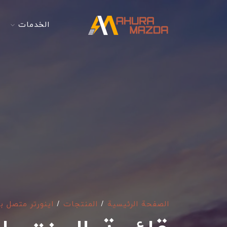
الخدمات
الصفحة الرئيسية
/
المنتجات
/
اینورتر متصل ب