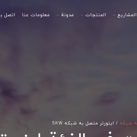
المشاريع
المنتجات
مدونة
معلومات عنا
اتصل بن
ه شبکه
/
اینورتر متصل به شبکه 5KW