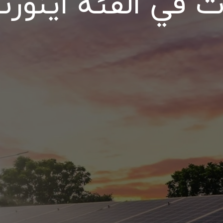
ت في الفئة اینورت