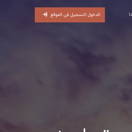
ا
الدخول التسجيل فى الموقع