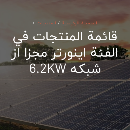
الصفحة الرئيسية
/
المنتجات
/
قائمة المنتجات في
الفئة اینورتر مجزا از
شبکه 6.2KW