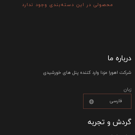
محصولی در این دسته‌بندی وجود ندارد
درباره ما
شرکت اهورا مزدا وارد کننده پنل های خورشیدی
زبان
گردش و تجربه