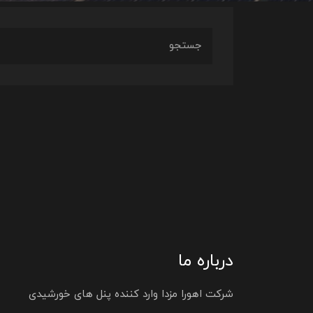
درباره ما
شرکت اهورا مزدا وارد کننده پنل های خورشیدی