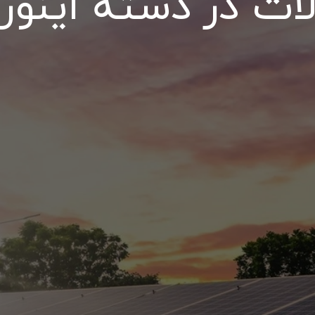
 در دسته اینورت