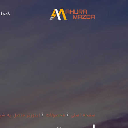
خدما
صفحه اصلی
/
محصولات
/
اینورتر متصل به شب