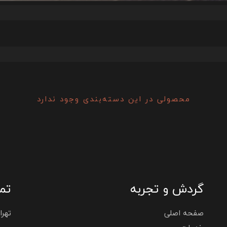
محصولی در این دسته‌بندی وجود ندارد
گردش و تجربه
تما
صفحه اصلی
تهران