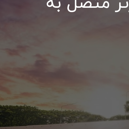
ر متصل به