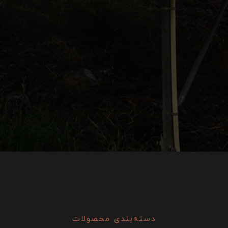
دسته‌بندی محصولات