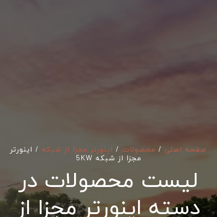
صفحه اصلی
/
محصولات
/
اینورتر مجزا از شبکه
/
اینورتر
مجزا از شبکه 5KW
لیست محصولات در
دسته اینورتر مجزا از