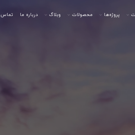
ت
پروژه‌ها
محصولات
وبلاگ
درباره ما
تماس ب