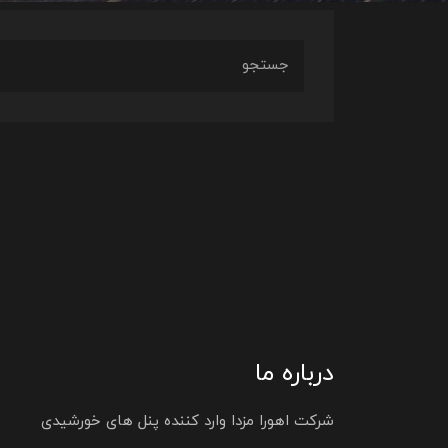
درباره ما
شرکت اهورا مزدا وارد کننده پنل های خورشیدی