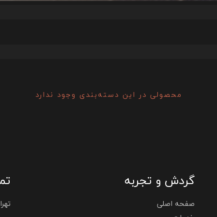
محصولی در این دسته‌بندی وجود ندارد
گردش و تجربه
تما
صفحه اصلی
تهران