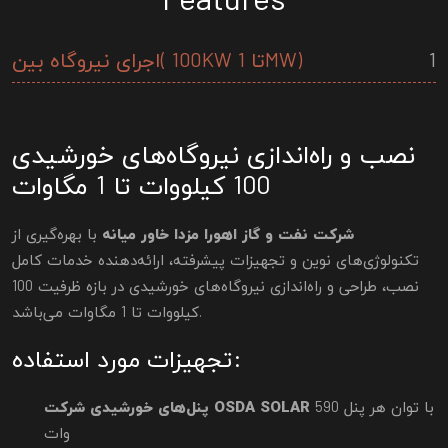
Features
1
اجرای نیروگاه بین( 100KW تا 1MW)
نصب و راه‌اندازی نیروگاه‌های خورشیدی
100 کیلووات تا 1 مگاوات
شرکت نفت و گاز اهورا مزدا خاور میانه
با بهره‌گیری از
تکنولوژی‌های نوین و تجهیزات پیشرفته، ارائه‌دهنده خدمات کامل
نصب، طراحی و راه‌اندازی نیروگاه‌های خورشیدی در بازه ظرفیت 100
کیلووات تا 1 مگاوات می‌باشد.
تجهیزات مورد استفاده:
با توان هر پنل 590
پنل‌های خورشیدی شرکت OSDA SOLAR
وات