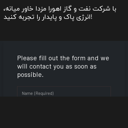
با شرکت نفت و گاز اهورا مزدا خاور میانه،
انرژی پاک و پایدار را تجربه کنید!
Please fill out the form and we
will contact you as soon as
possible.